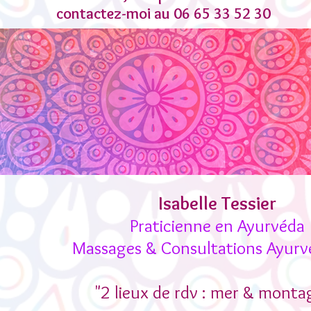
contactez-moi au 06 65 33 52 30
Isabelle Tessier
Praticienne en Ayurvéda
Massages & Consultations Ayurv
"2 lieux de rdv : mer & monta