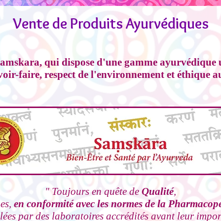
Vente de Produits Ayurvédiques
 Samskara, qui dispose d'une gamme ayurvédique 
avoir-faire, respect de l'environnement et éthique a
" Toujours en quête de
Qualité
,
nes,
en conformité avec les normes de la Pharmaco
lées par des laboratoires accrédités avant leur impor