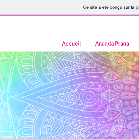
Ce site a été conçu sur la p
Accueil
Ananda Prana