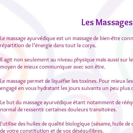
Les Massages
Le massage ayurvédique est un massage de bien-être connu 
répartition de l’énergie dans tout le corps.
Il agit non seulement au niveau physique mais aussi sur l
moyen de mieux communiquer avec son être.
Le massage permet de liquéfier les toxines. Pour mieux les é
engagé en vous hydratant les jours suivants un peu plus 
Le but du massage ayurvédique étant notamment de rééquili
normal de ressentir certaines douleurs transitoires.​
J'utilise des huiles de qualité biologique (sésame, huile d
de votre constitution et de vos déséquilibres.