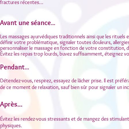
fractures récentes…
Avant une séance...
Les massages ayurvédiques traditionnels ainsi que les rituels
définir votre problématique, signaler toutes douleurs, allergies
personnaliser le massage en fonction de votre constitution, d
Évitez les repas trop lourds, buvez suffisamment, éteignez vos
Pendant...
Détendez-vous, respirez, essayez de lâcher prise. Il est préfé
de ce moment de relaxation, sauf bien sûr pour signaler un in
Après...
Évitez les rendez-vous stressants et de mangez des stimulant
physiques.