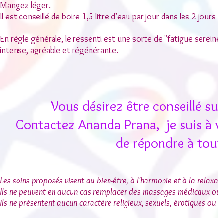
Mangez léger.
Il est conseillé de boire 1,5 litre d’eau par jour dans les 2 jours q
En règle générale, le ressenti est une sorte de "fatigue serei
intense, agréable et régénérante.
​Vous désirez être conseillé su
Contactez Ananda Prana, je suis à vo
de répondre à tou
Les soins proposés visent au bien-être, à l'harmonie et à la relax
Ils ne peuvent en aucun cas remplacer des massages médicaux ou
Ils ne présentent aucun caractère religieux, sexuels, érotiques ou