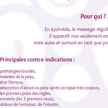
Pour qui ? 
En ayurvéda, le massage régul
Il apparaît non seulement en
mais aussi et surtout en tant que pr
Principales contre-indications :
pathologies lourdes,
maladies de la peau,
état fiévreux,
absorption d'alcool ou juste après un repas très copieux,
les premiers jours des règles,
enceinte (les 3 premiers mois),
ulcères de l'estomac, de l'intestin,