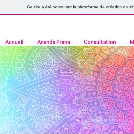
Ce site a été conçu sur la plateforme de création de si
Accueil
Ananda Prana
Consultation
M