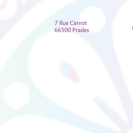
7 Rue Carnot
66500 Prades